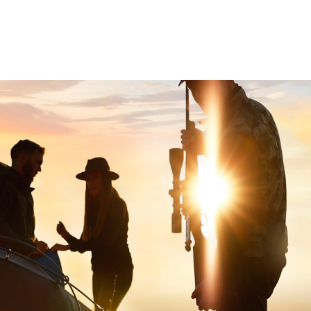
Weitere Marken