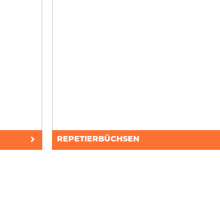
REPETIERBÜCHSEN