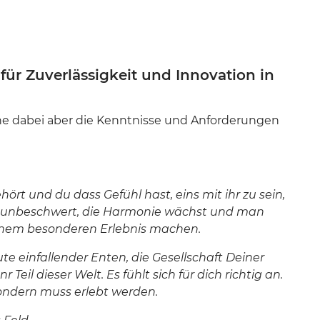
ür Zuverlässigkeit und Innovation in
e dabei aber die Kenntnisse und Anforderungen
hört und du dass Gefühl hast, eins mit ihr zu sein,
nz unbeschwert, die Harmonie wächst und man
 einem besonderen Erlebnis machen.
te einfallender Enten, die Gesellschaft Deiner
eil dieser Welt. Es fühlt sich für dich richtig an.
sondern muss erlebt werden.