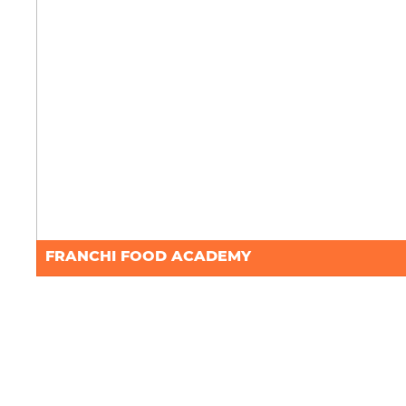
FRANCHI FOOD ACADEMY