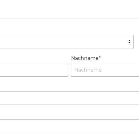
Nachname*