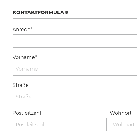
KONTAKTFORMULAR
Anrede*
Vorname*
Straße
Postleitzahl
Wohnort