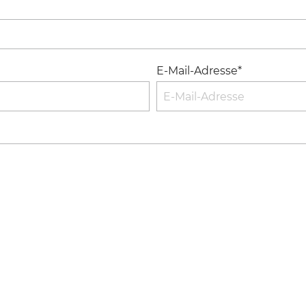
E-Mail-Adresse*