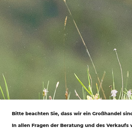
Bitte beachten Sie, dass wir ein Großhandel s
In allen Fragen der Beratung und des Verkaufs w