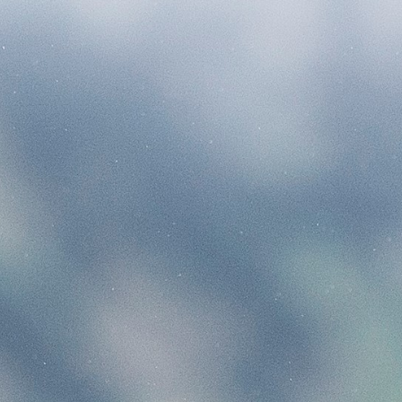
Weitere Marken