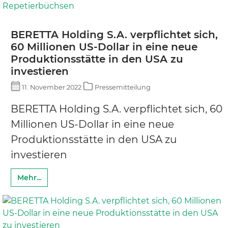
BERETTA Holding S.A. verpflichtet sich,
60 Millionen US-Dollar in eine neue
Produktionsstätte in den USA zu
investieren
11. November 2022
Pressemitteilung
BERETTA Holding S.A. verpflichtet sich, 60
Millionen US-Dollar in eine neue
Produktionsstätte in den USA zu
investieren
Mehr...