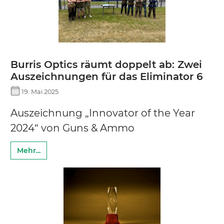
Burris Optics räumt doppelt ab: Zwei
Auszeichnungen für das Eliminator 6
19. Mai 2025
Auszeichnung „Innovator of the Year
2024“ von Guns & Ammo
Mehr...