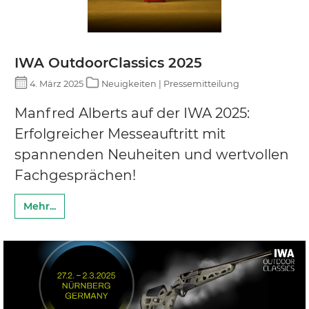
IWA OutdoorClassics 2025
4. März 2025
Neuigkeiten | Pressemitteilung
Manfred Alberts auf der IWA 2025:
Erfolgreicher Messeauftritt mit
spannenden Neuheiten und wertvollen
Fachgesprächen!
Mehr...