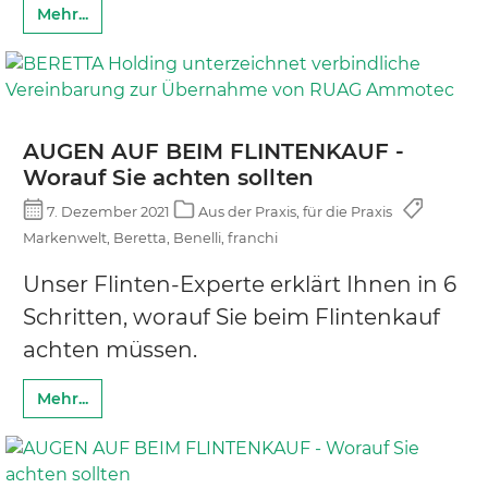
Mehr...
AUGEN AUF BEIM FLINTENKAUF -
Worauf Sie achten sollten
7. Dezember 2021
Aus der Praxis, für die Praxis
Markenwelt, Beretta, Benelli, franchi
Unser Flinten-Experte erklärt Ihnen in 6
Schritten, worauf Sie beim Flintenkauf
achten müssen.
Mehr...