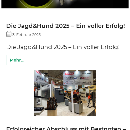
Die Jagd&Hund 2025 – Ein voller Erfolg!
3. Februar 2025
Die Jagd&Hund 2025 – Ein voller Erfolg!
Mehr...
Erfolgreicher Abschluss mit Bestnoten –