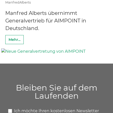
ManfredAlberts
Manfred Alberts übernimmt
Generalvertrieb für AIMPOINT in
Deutschland.
Mehr...
Bleiben Sie auf dem
Laufenden
Ich möchte Ihren kostenlosen Newsletter