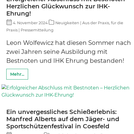
Herzlichen Glückwunsch zur IHK-
Ehrung!
4. November 2024
Neuigkeiten | Aus der Praxis, für die
Praxis | Pressemitteilung
Leon Wolfewicz hat diesen Sommer nach
zwei Jahren seine Ausbildung mit
Bestnoten und IHK Ehrung bestanden!
Mehr...
Ein unvergessliches Schießerlebnis:
Manfred Alberts auf dem Jäger- und
Sportschützenfestival in Coesfeld