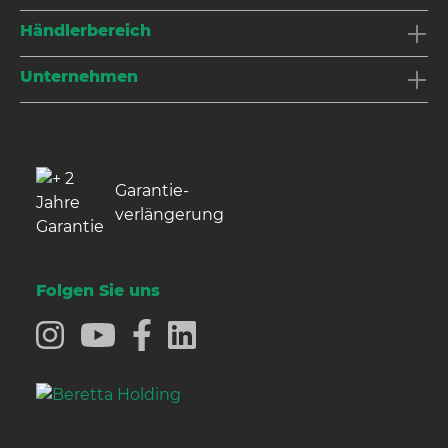
Händlerbereich
Unternehmen
Garantie­
verlängerung
Folgen Sie uns