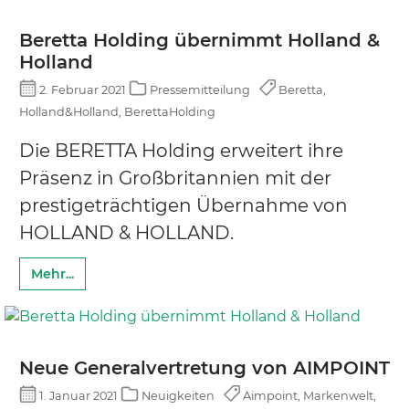
Beretta Holding übernimmt Holland &
Holland
2. Februar 2021
Pressemitteilung
Beretta,
Holland&Holland, BerettaHolding
Die BERETTA Holding erweitert ihre
Präsenz in Großbritannien mit der
prestigeträchtigen Übernahme von
HOLLAND & HOLLAND.
Mehr...
Neue Generalvertretung von AIMPOINT
1. Januar 2021
Neuigkeiten
Aimpoint, Markenwelt,