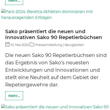
Mehr...
Sako präsentiert die neuen und
innovativen Sako 90 Repetierbüchsen
10. Mai 2023
Pressemitteilung | Neuigkeiten
Die neuen Sako 90 Repetierbüchsen sind
das Ergebnis von Sako's neuesten
Entwicklungen und Innovationen und
stellt eine Neuheit auf dem Gebiet der
Repetiergewehre dar.
Mehr...