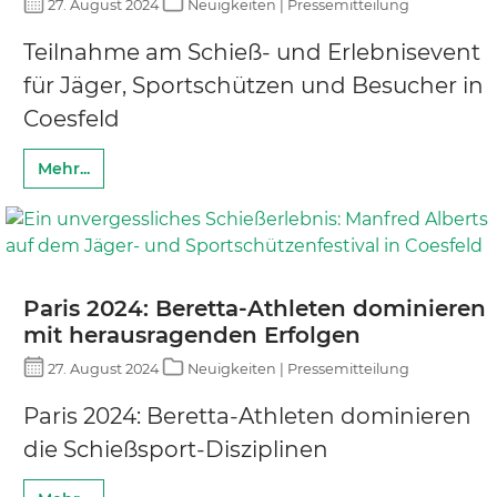
27. August 2024
Neuigkeiten | Pressemitteilung
Teilnahme am Schieß- und Erlebnisevent
für Jäger, Sportschützen und Besucher in
Coesfeld
Mehr...
Paris 2024: Beretta-Athleten dominieren
mit herausragenden Erfolgen
27. August 2024
Neuigkeiten | Pressemitteilung
Paris 2024: Beretta-Athleten dominieren
die Schießsport-Disziplinen