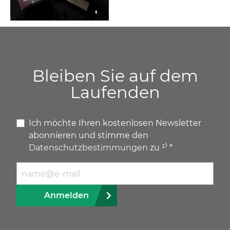
Bleiben Sie auf dem
Laufenden
Ich möchte Ihren kostenlosen Newsletter
abonnieren und stimme den
Datenschutzbestimmungen
zu ¹⁾ *
E-Mail Adresse
Anmelden