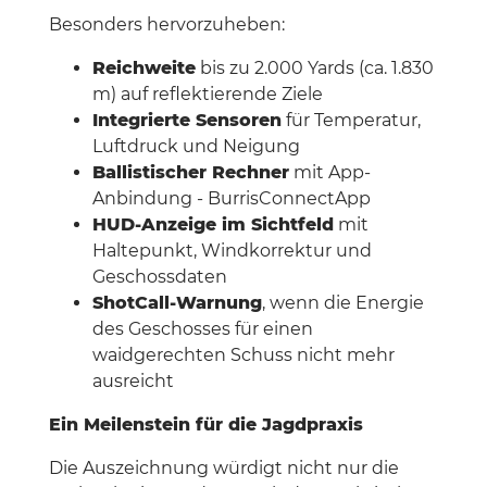
Besonders hervorzuheben:
Reichweite
bis zu 2.000 Yards (ca. 1.830
m) auf reflektierende Ziele
Integrierte Sensoren
für Temperatur,
Luftdruck und Neigung
Ballistischer Rechner
mit App-
Anbindung - BurrisConnectApp
HUD-Anzeige im Sichtfeld
mit
Haltepunkt, Windkorrektur und
Geschossdaten
ShotCall-Warnung
, wenn die Energie
des Geschosses für einen
waidgerechten Schuss nicht mehr
ausreicht
Ein Meilenstein für die Jagdpraxis
Die Auszeichnung würdigt nicht nur die