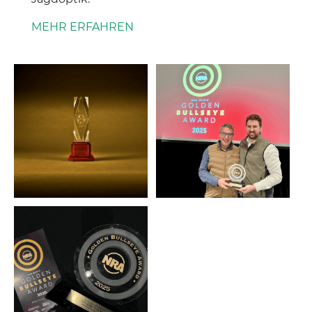
MEHR ERFAHREN