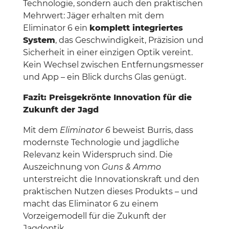
Technologie, sondern auch den praktischen
Mehrwert: Jäger erhalten mit dem
Eliminator 6 ein
komplett integriertes
System
, das Geschwindigkeit, Präzision und
Sicherheit in einer einzigen Optik vereint.
Kein Wechsel zwischen Entfernungsmesser
und App – ein Blick durchs Glas genügt.
Fazit: Preisgekrönte Innovation für die
Zukunft der Jagd
Mit dem
Eliminator 6
beweist Burris, dass
modernste Technologie und jagdliche
Relevanz kein Widerspruch sind. Die
Auszeichnung von
Guns & Ammo
unterstreicht die Innovationskraft und den
praktischen Nutzen dieses Produkts – und
macht das Eliminator 6 zu einem
Vorzeigemodell für die Zukunft der
Jagdoptik.