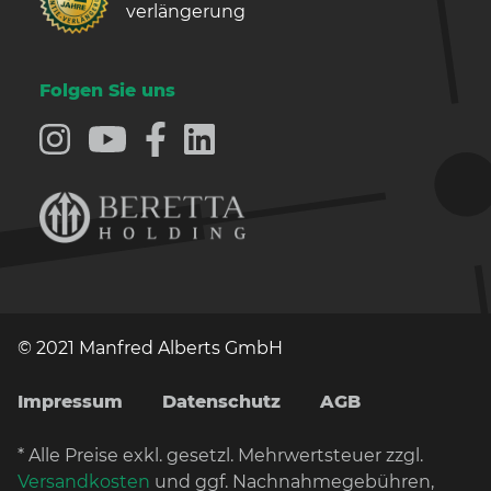
verlängerung
Folgen Sie uns
© 2021 Manfred Alberts GmbH
Impressum
Datenschutz
AGB
* Alle Preise exkl. gesetzl. Mehrwertsteuer zzgl.
Versandkosten
und ggf. Nachnahmegebühren,