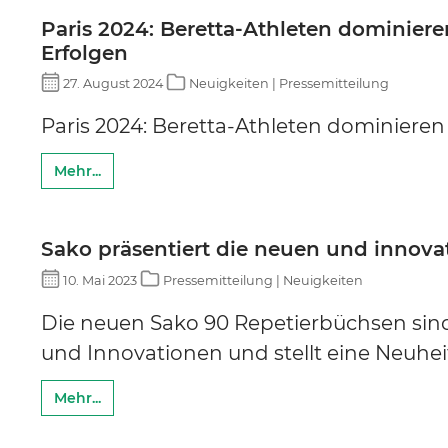
Paris 2024: Beretta-Athleten dominier
Erfolgen
27. August 2024
Neuigkeiten | Pressemitteilung
Paris 2024: Beretta-Athleten dominieren
Mehr...
Sako präsentiert die neuen und innov
10. Mai 2023
Pressemitteilung | Neuigkeiten
Die neuen Sako 90 Repetierbüchsen sin
und Innovationen und stellt eine Neuhe
Mehr...