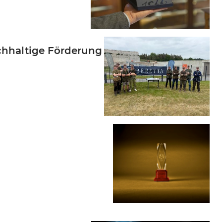
chhaltige Förderung