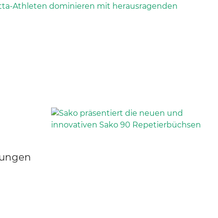
lungen