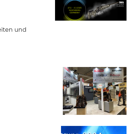
eiten und