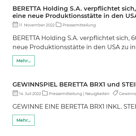
BERETTA Holding S.A. verpflichtet sich,
eine neue Produktionsstätte in den USA
11. November 2022
Pressemitteilung
BERETTA Holding S.A. verpflichtet sich, 6
neue Produktionsstätte in den USA zu in
Mehr...
GEWINNSPIEL BERETTA BRX1 und STE
14. Juli 2022
Pressemitteilung | Neuigkeiten
Gewinnspi
GEWINNE EINE BERETTA BRX1 INKL. ST
Mehr...