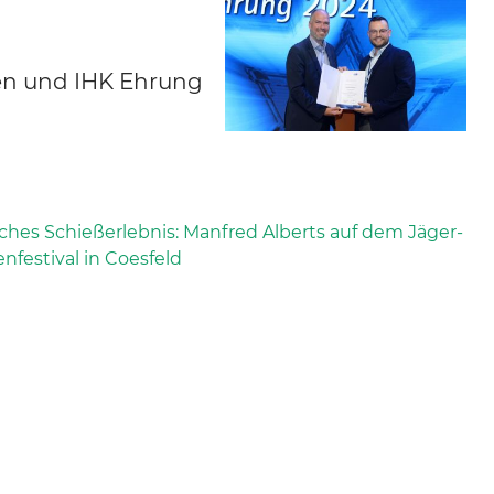
en und IHK Ehrung