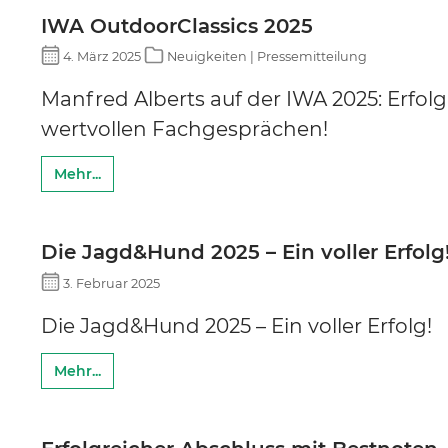
IWA OutdoorClassics 2025
4. März 2025
Neuigkeiten | Pressemitteilung
Manfred Alberts auf der IWA 2025: Erfo
wertvollen Fachgesprächen!
Mehr...
Die Jagd&Hund 2025 – Ein voller Erfolg
3. Februar 2025
Die Jagd&Hund 2025 – Ein voller Erfolg!
Mehr...