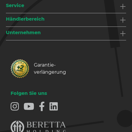
Service
Händlerbereich
Unternehmen
Garantie­
verlängerung
Folgen Sie uns