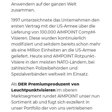
Anwendern auf der ganzen Welt
zusammen.
1997 unterzeichnete das Unternehmen den
ersten Vertrag mit der US-Armee über die
Lieferung von 100.000 AIMPOINT CompM-
Visieren. Diese wurden kontinuierlich
modifiziert und seitdem bereits schon mehr
als eine Million Einheiten an die US-Armee
geliefert. Heute sind AIMPOINT Rotpunkt-
Visiere in den meisten NATO-Ländern, bei
zahlreichen Polizeibehörden und
Spezialverbänden weltweit im Einsatz.
Als
DER Premiumproduzent von
Leuchtpunktvisieren
im oberen
Marktsegment rundet AIMPOINT unser nun
Sortiment ab und fügt sich exzellent in
unser Portfolio der von uns vertriebenen