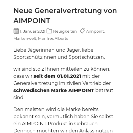
Neue Generalvertretung von
AIMPOINT
1. Januar 2021
Neuigkeiten
Aimpoint,
Markenwelt, ManfredAlberts
Liebe Jägerinnen und Jäger, liebe
Sportschützinnen und Sportschützen,
wir sind stolz Ihnen mitteilen zu können,
dass wir
seit dem 01.01.2021
mit der
Generalvertretung im zivilen Vertrieb der
schwedischen Marke AIMPOINT
betraut
sind.
Den meisten wird die Marke bereits
bekannt sein, vermutlich haben Sie selbst
ein AIMPOINT-Produkt in Gebrauch.
Dennoch möchten wir den Anlass nutzen