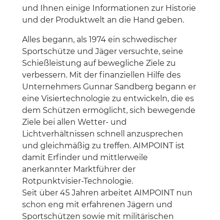
und Ihnen einige Informationen zur Historie
und der Produktwelt an die Hand geben.
Alles begann, als 1974 ein schwedischer
Sportschütze und Jäger versuchte, seine
Schießleistung auf bewegliche Ziele zu
verbessern. Mit der finanziellen Hilfe des
Unternehmers Gunnar Sandberg begann er
eine Visiertechnologie zu entwickeln, die es
dem Schützen ermöglicht, sich bewegende
Ziele bei allen Wetter- und
Lichtverhältnissen schnell anzusprechen
und gleichmäßig zu treffen. AIMPOINT ist
damit Erfinder und mittlerweile
anerkannter Marktführer der
Rotpunktvisier-Technologie.
Seit über 45 Jahren arbeitet AIMPOINT nun
schon eng mit erfahrenen Jägern und
Sportschützen sowie mit militärischen