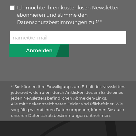
Ich möchte Ihren kostenlosen Newsletter
abonnieren und stimme den
Datenschutzbestimmungen
zu ¹⁾ *
E-Mail Adresse
Anmelden
¹⁾ Sie können Ihre Einwilligung zum Erhalt des Newsletters
jederzeit widerrufen, durch Anklicken des am Ende eines
jeden Newsletters befindlichen Abmelden-Links.
Alle mit * gekennzeichneten Felder sind Pflichtfelder. Wie
sorgfältig wir mit Ihren Daten umgehen, können Sie auch
unseren Datenschutzbestimmungen entnehmen.