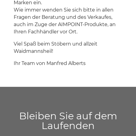
Marken ein.
Wie immer wenden Sie sich bitte in allen
Fragen der Beratung und des Verkaufes,
auch im Zuge der AIMPOINT-Produkte, an
Ihren Fachhändler vor Ort.
Viel Spaß beim Stöbern und allzeit
Waidmannsheil!
Ihr Team von Manfred Alberts
Bleiben Sie auf dem
Laufenden