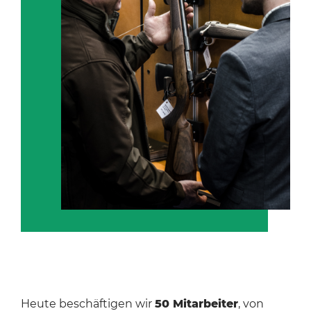
Heute beschäftigen wir
50 Mitarbeiter
, von