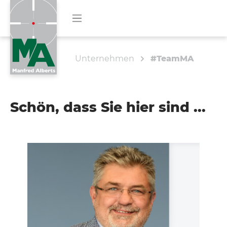
Unternehmen
#TeamMA
Schön, dass Sie hier sind ...