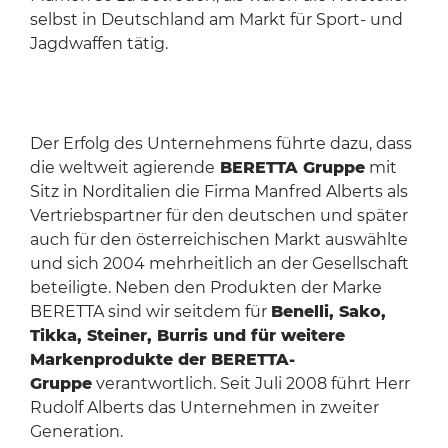
selbst in Deutschland am Markt für Sport- und
Jagdwaffen tätig.
Der Erfolg des Unternehmens führte dazu, dass
die weltweit agierende
BERETTA Gruppe
mit
Sitz in Norditalien die Firma Manfred Alberts als
Vertriebspartner für den deutschen und später
auch für den österreichischen Markt auswählte
und sich 2004 mehrheitlich an der Gesellschaft
beteiligte. Neben den Produkten der Marke
BERETTA sind wir seitdem für
Benelli, Sako,
Tikka, Steiner, Burris und für weitere
Markenprodukte der BERETTA-
Gruppe
verantwortlich. Seit Juli 2008 führt Herr
Rudolf Alberts das Unternehmen in zweiter
Generation.