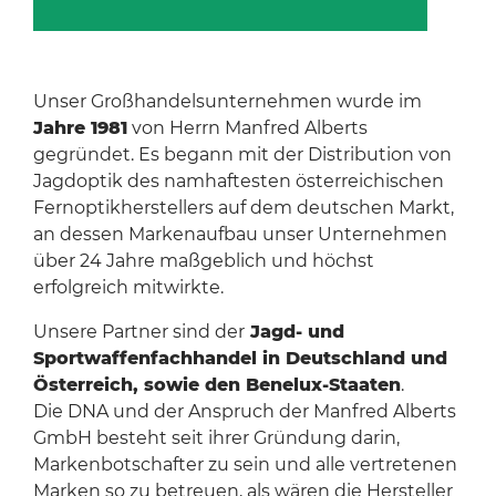
Unser Großhandelsunternehmen wurde im
Jahre 1981
von Herrn Manfred Alberts
gegründet. Es begann mit der Distribution von
Jagdoptik des namhaftesten österreichischen
Fernoptikherstellers auf dem deutschen Markt,
an dessen Markenaufbau unser Unternehmen
über 24 Jahre maßgeblich und höchst
erfolgreich mitwirkte.
Unsere Partner sind der
Jagd- und
Sportwaffenfachhandel in Deutschland und
Österreich, sowie den Benelux-Staaten
.
Die DNA und der Anspruch der Manfred Alberts
GmbH besteht seit ihrer Gründung darin,
Markenbotschafter zu sein und alle vertretenen
Marken so zu betreuen, als wären die Hersteller