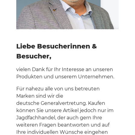
Liebe Besucherinnen &
Besucher,
vielen Dank für Ihr Interesse an unseren
Produkten und unserem Unternehmen.
Für nahezu alle von uns betreuten
Marken sind wir die
deutsche
Generalvertretung. Kaufen
können Sie unsere Artikel jedoch
nur im
Jagdfachhandel, der auch gern Ihre
weiteren Fragen
beantworten und auf
Ihre individuellen Wünsche eingehen