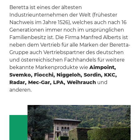
Beretta ist eines der ältesten
Industrieunternehmen der Welt (frühester
Nachweis im Jahre 1526), welches auch nach 16
Generationen immer noch im ursprünglichen
Familienbesitz ist. Die Firma Manfred Alberts ist
neben dem Vertrieb für alle Marken der Beretta-
Gruppe auch Vertriebspartner des deutschen
und österreichischen Fachhandels für weitere
bekannte Markenprodukte wie
Aimpoint,
Svemko, Fiocchi, Niggeloh, Sordin, KKC,
Radar, Mec-Gar, LPA, Weihrauch
und
anderen.