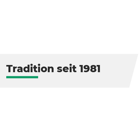
Tradition seit 1981