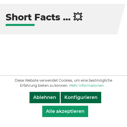
Short Facts ... 💥
Diese Website verwendet Cookies, um eine bestmögliche
Erfahrung bieten zu können.
Mehr Informationen ...
Ablehnen
Konfigurieren
Alle akzeptieren