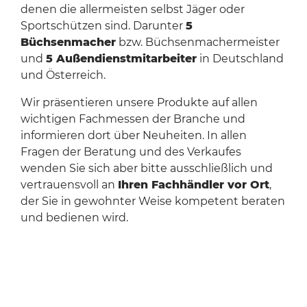
denen die allermeisten selbst Jäger oder
Sportschützen sind. Darunter
5
Büchsenmacher
bzw. Büchsenmachermeister
und
5
Außendienstmitarbeit
e
r
in Deutschland
und Österreich.
Wir präsentieren unsere Produkte auf allen
wichtigen Fachmessen der Branche und
informieren dort über Neuheiten. In allen
Fragen der Beratung und des Verkaufes
wenden Sie sich aber bitte ausschließlich und
vertrauensvoll an
Ihren Fachhändler vor Ort
,
der Sie in gewohnter Weise kompetent beraten
und bedienen wird.