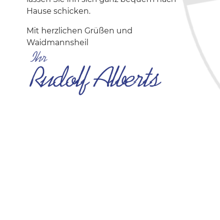
Hause schicken.
Mit herzlichen Grüßen und
Waidmannsheil