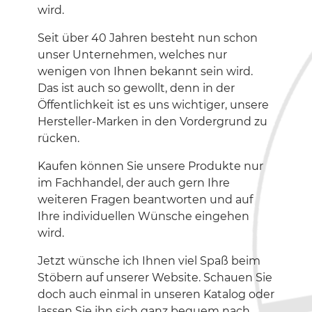
wird.
Seit über 40 Jahren besteht nun schon
unser Unternehmen, welches nur
wenigen von Ihnen bekannt sein wird.
Das ist auch so gewollt, denn in der
Öffentlichkeit ist es uns wichtiger, unsere
Hersteller-Marken in den Vordergrund zu
rücken.
Kaufen können Sie unsere Produkte nur
im Fachhandel, der auch gern Ihre
weiteren Fragen beantworten und auf
Ihre individuellen Wünsche eingehen
wird.
Jetzt wünsche ich Ihnen viel Spaß beim
Stöbern auf unserer Website. Schauen Sie
doch auch einmal in unseren Katalog oder
lassen Sie ihn sich ganz bequem nach