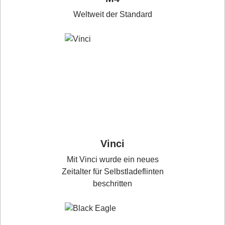
Weltweit der Standard
Vinci
Mit Vinci wurde ein neues
Zeitalter für Selbstladeflinten
beschritten