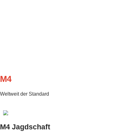
M4
Weltweit der Standard
M4 Jagdschaft