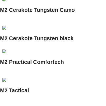
M2 Cerakote Tungsten Camo
M2 Cerakote Tungsten black
M2 Practical Comfortech
M2 Tactical