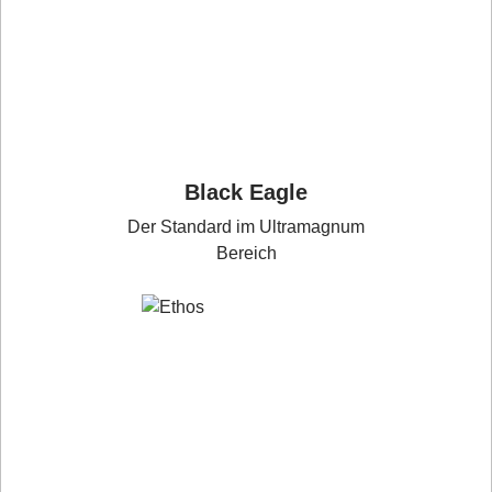
Black Eagle
Der Standard im Ultramagnum
Bereich