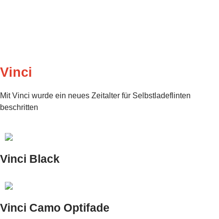
Vinci
Mit Vinci wurde ein neues Zeitalter für Selbstladeflinten
beschritten
Vinci Black
Vinci Camo Optifade