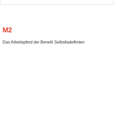
M2
Das Arbeitspferd der Benelli Selbstladeflinten