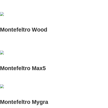
Montefeltro Wood
Montefeltro Max5
Montefeltro Mygra