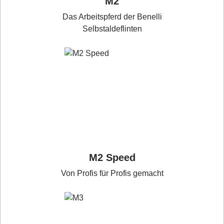
M2
Das Arbeitspferd der Benelli
Selbstaldeflinten
M2 Speed
Von Profis für Profis gemacht