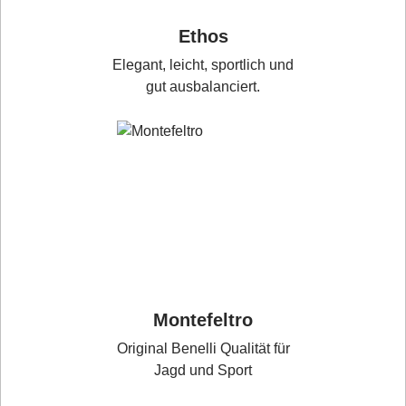
Ethos
Elegant, leicht, sportlich und
gut ausbalanciert.
Montefeltro
Original Benelli Qualität für
Jagd und Sport