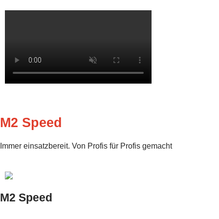
M2 Speed
Immer einsatzbereit. Von Profis für Profis gemacht
M2 Speed