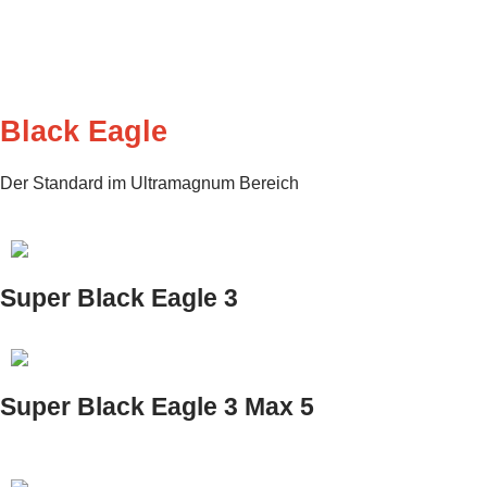
Black Eagle
Der Standard im Ultramagnum Bereich
Super Black Eagle 3
Super Black Eagle 3 Max 5