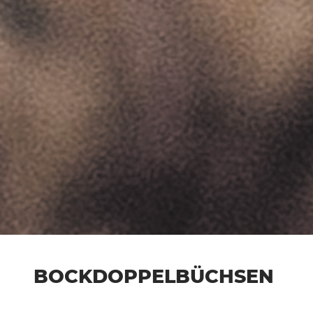
BOCKDOPPELBÜCHSEN