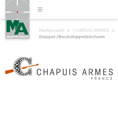
Markenwelt
CHAPUIS ARMES
Doppel-/Bockdoppelbüchsen