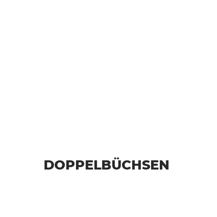
DOPPELBÜCHSEN