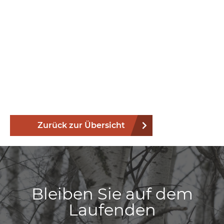
Zurück zur Übersicht
Bleiben Sie auf dem
Laufenden