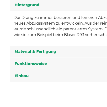
Hintergrund
Der Drang zu immer besseren und feineren Abzüg
neues Abzugssystem zu entwickeln. Aus der rein
wurde schlussendlich ein patentiertes System. 
wie sie zum Beispiel beim Blaser R93 vorherrsch
Material & Fertigung
Funktionsweise
Einbau