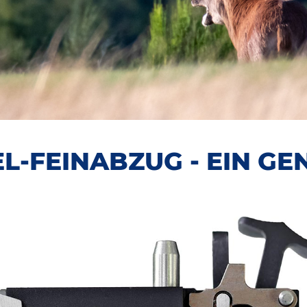
L-FEINABZUG - EIN GEN