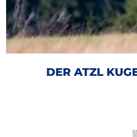
DER ATZL KUGE