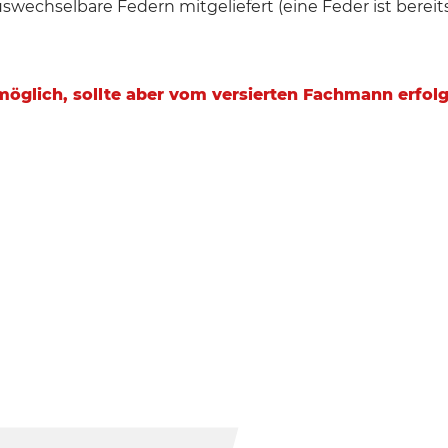
swechselbare Federn mitgeliefert (eine Feder ist bereit
öglich, sollte aber vom versierten Fachmann erfolg