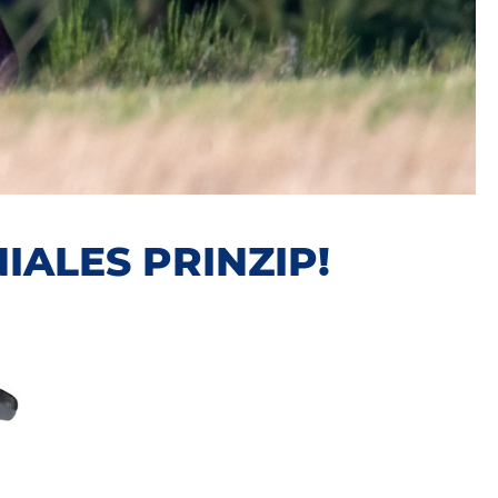
IALES PRINZIP!