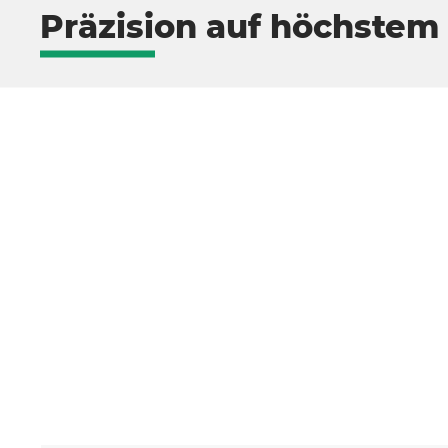
Präzision auf höchstem