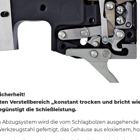
icherheit!
ten Verstellbereich
„konstant trocken und bricht wie
günstigt die Schießleistung.
 Abzugsystem wird die vom Schlagbolzen ausgehende Kra
erkzeugstahl gefertigt, das Gehäuse aus eloxiertem, 