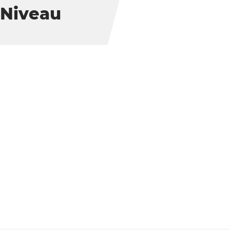
 Niveau