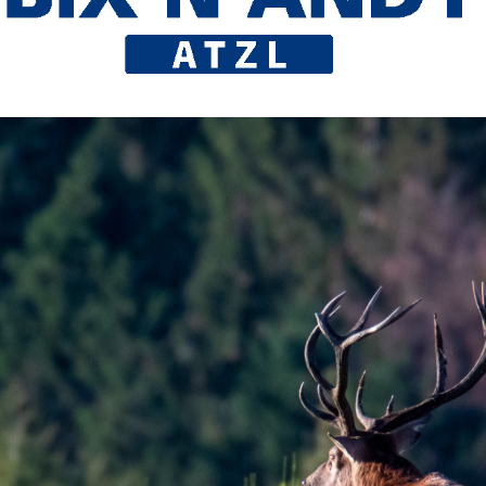
Weitere Marken