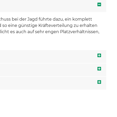
huss bei der Jagd führte dazu, ein komplett
so eine günstige Kräfteverteilung zu erhalten
cht es auch auf sehr engen Platzverhältnissen,