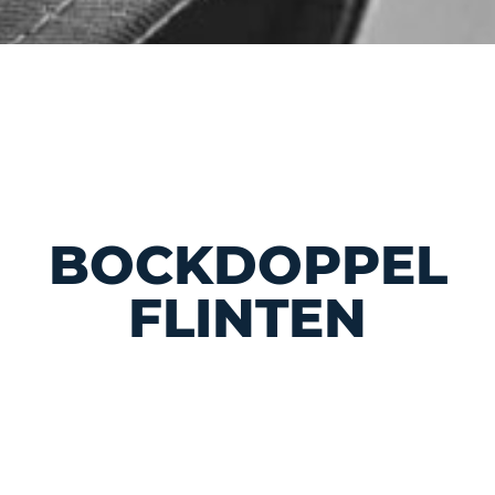
BOCKDOPPEL
FLINTEN