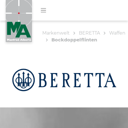
Markenwelt
BERETTA
Waffen
Bockdoppelflinten