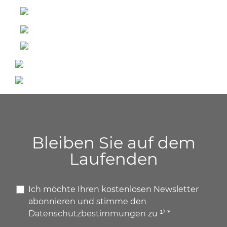
Bleiben Sie auf dem
Laufenden
Ich möchte Ihren kostenlosen Newsletter
abonnieren und stimme den
Datenschutzbestimmungen
zu ¹⁾ *