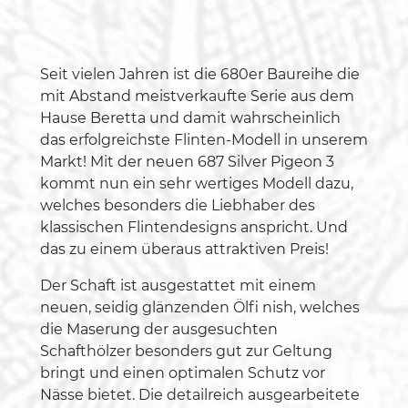
Seit vielen Jahren ist die 680er Baureihe die
mit Abstand meistverkaufte Serie aus dem
Hause Beretta und damit wahrscheinlich
das erfolgreichste Flinten-Modell in unserem
Markt! Mit der neuen 687 Silver Pigeon 3
kommt nun ein sehr wertiges Modell dazu,
welches besonders die Liebhaber des
klassischen Flintendesigns anspricht. Und
das zu einem überaus attraktiven Preis!
Der Schaft ist ausgestattet mit einem
neuen, seidig glänzenden Ölfi nish, welches
die Maserung der ausgesuchten
Schafthölzer besonders gut zur Geltung
bringt und einen optimalen Schutz vor
Nässe bietet. Die detailreich ausgearbeitete