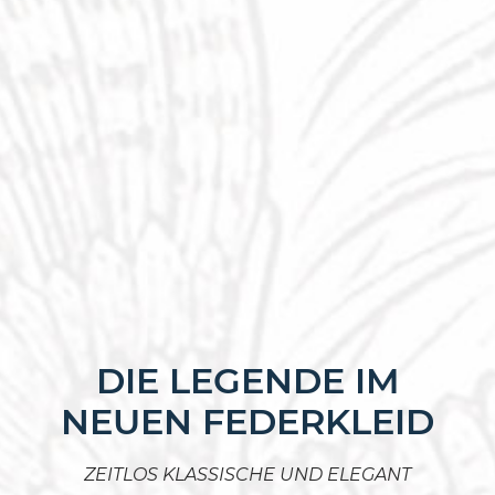
DIE LEGENDE IM
NEUEN FEDERKLEID
ZEITLOS KLASSISCHE UND ELEGANT