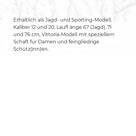
Erhältlich als Jagd- und Sporting-Modell,
Kaliber 12 und 20, Laufl änge 67 (Jagd), 71
und 76 cm, Vittoria-Modell mit speziellem
Schaft für Damen und feingliedrige
Schütz(inn)en.