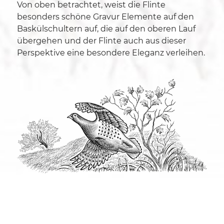
Von oben betrachtet, weist die Flinte
besonders schöne Gravur Elemente auf den
Baskülschultern auf, die auf den oberen Lauf
übergehen und der Flinte auch aus dieser
Perspektive eine besondere Eleganz verleihen.