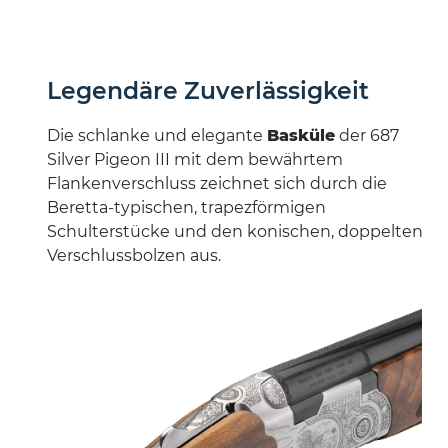
Legendäre Zuverlässigkeit
Die schlanke und elegante
Basküle
der 687
Silver Pigeon III mit dem bewährtem
Flankenverschluss zeichnet sich durch die
Beretta-typischen, trapezförmigen
Schulterstücke und den konischen, doppelten
Verschlussbolzen aus.