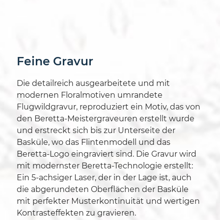
Feine Gravur
Die detailreich ausgearbeitete und mit
modernen Floralmotiven umrandete
Flugwildgravur, reproduziert ein Motiv, das von
den Beretta-Meistergraveuren erstellt wurde
und erstreckt sich bis zur Unterseite der
Basküle, wo das Flintenmodell und das
Beretta-Logo eingraviert sind.
Die Gravur wird
mit modernster Beretta-Technologie erstellt:
Ein 5-achsiger Laser, der in der Lage ist, auch
die abgerundeten Oberflächen der Basküle
mit perfekter Musterkontinuität und wertigen
Kontrasteffekten zu gravieren.